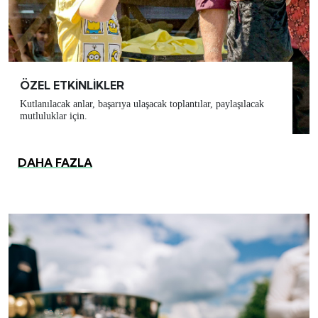
ÖZEL ETKİNLİKLER
Kutlanılacak anlar, başarıya ulaşacak toplantılar, paylaşılacak
mutluluklar için.
DAHA FAZLA