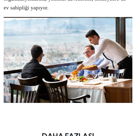
ev sahipliği yapıyor.