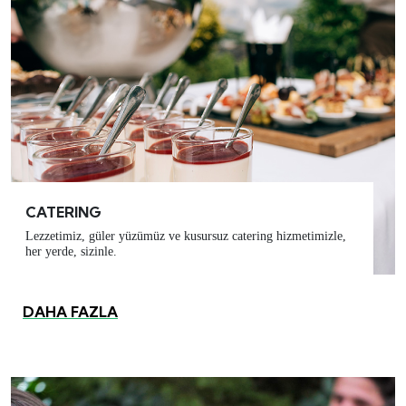
CATERING
Lezzetimiz, güler yüzümüz ve kusursuz catering hizmetimizle,
her yerde, sizinle.
DAHA FAZLA