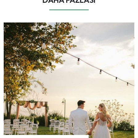
DAHA FAZLASI