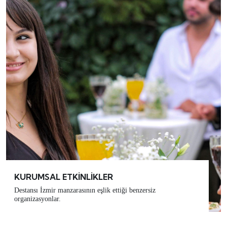
KURUMSAL ETKİNLİKLER
Destansı İzmir manzarasının eşlik ettiği benzersiz
organizasyonlar.