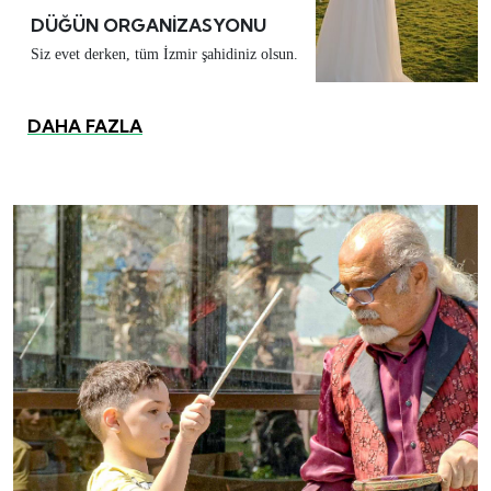
DÜĞÜN ORGANİZASYONU
Siz evet derken, tüm İzmir şahidiniz olsun.
DAHA FAZLA