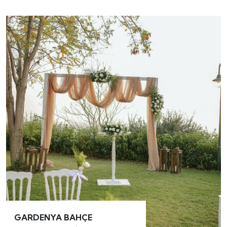
GARDENYA BAHÇE