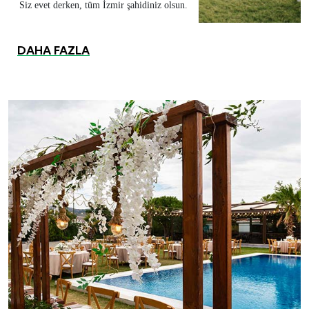
Siz evet derken, tüm İzmir şahidiniz olsun.
DAHA FAZLA