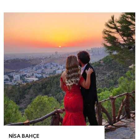
NİSA BAHÇE