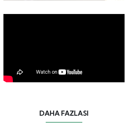
DAHA FAZLASI