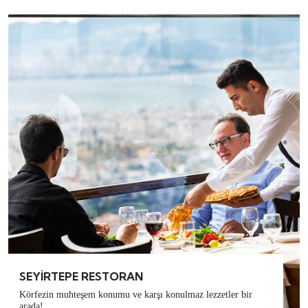
SEYİRTEPE RESTORAN
Körfezin muhteşem konumu ve karşı konulmaz lezzetler bir
arada!