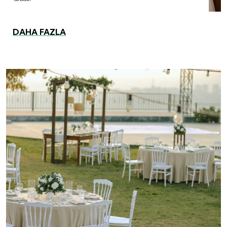
DAHA FAZLA