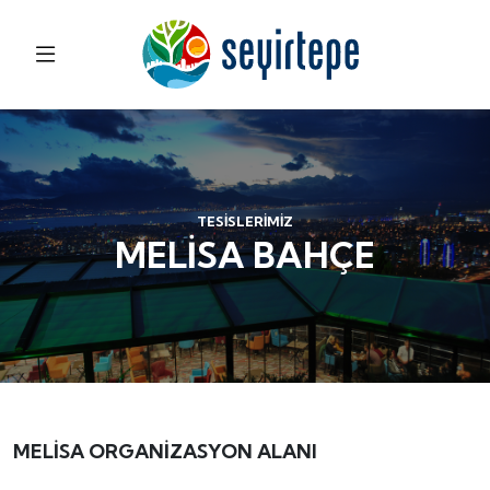
TESİSLERİMİZ
MELİSA BAHÇE
MELİSA ORGANİZASYON ALANI