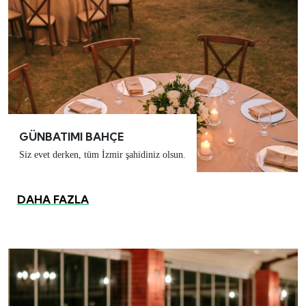
GÜNBATIMI BAHÇE
Siz evet derken, tüm İzmir şahidiniz olsun.
DAHA FAZLA