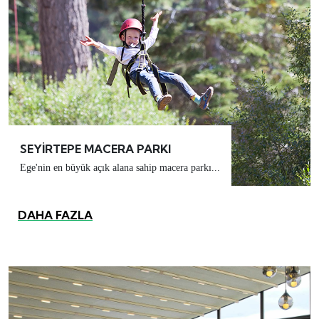
SEYİRTEPE MACERA PARKI
Ege'nin en büyük açık alana sahip macera parkı...
DAHA FAZLA