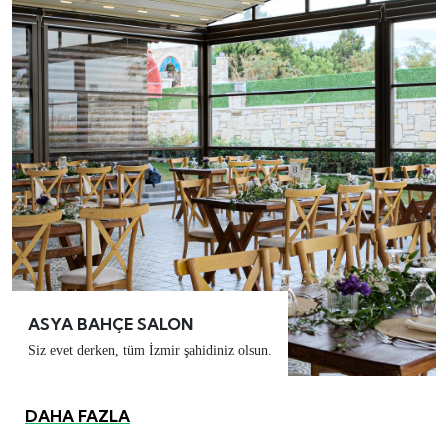
ASYA BAHÇE SALON
Siz evet derken, tüm İzmir şahidiniz olsun.
DAHA FAZLA