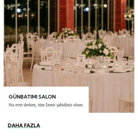
GÜNBATIMI SALON
Siz evet derken, tüm İzmir şahidiniz olsun.
DAHA FAZLA