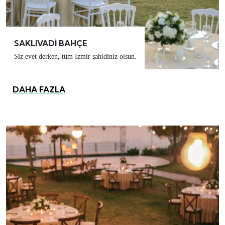
SAKLIVADİ BAHÇE
Siz evet derken, tüm İzmir şahidiniz olsun.
DAHA FAZLA